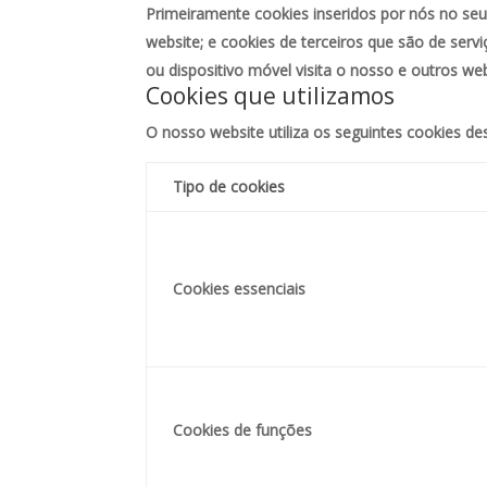
Primeiramente cookies inseridos por nós no seu
website; e cookies de terceiros que são de ser
ou dispositivo móvel visita o nosso e outros web
Cookies que utilizamos
O nosso website utiliza os seguintes cookies des
Tipo de cookies
Cookies essenciais
Cookies de funções