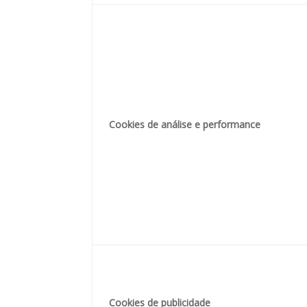
Cookies de análise e performance
Cookies de publicidade