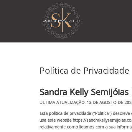
Política de Privacidade
Sandra Kelly Semijóia
ULTIMA ATUALIZAÇÃO: 13 DE AGOSTO DE 202
Esta política de privacidade (“Política”) descre
usa este website https://sandrakellysemijoias.c
relativamente como lidamos com a sua informa